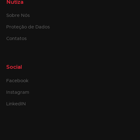
Nutiza
Sobre Nós
Proteção de Dados
Contatos
Social
Facebook
Instagram
LinkedIN