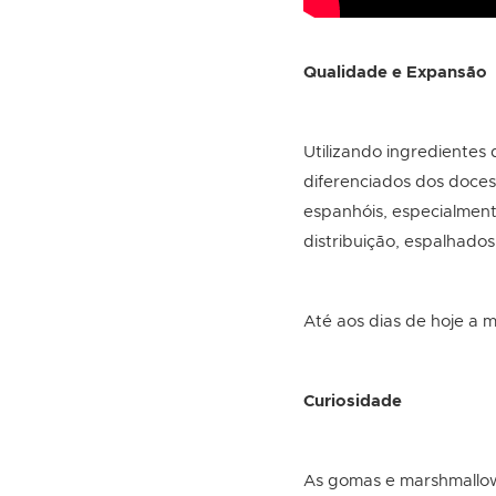
Qualidade e Expansão
Utilizando ingredientes 
diferenciados dos doces
espanhóis, especialment
distribuição, espalhados
Até aos dias de hoje a 
Curiosidade
As gomas e marshmallow